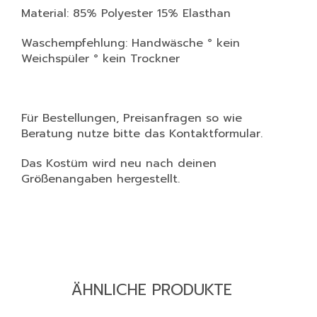
Material: 85% Polyester 15% Elasthan
Waschempfehlung: Handwäsche ° kein
Weichspüler ° kein Trockner
Für Bestellungen, Preisanfragen so wie
Beratung nutze bitte das Kontaktformular.
Das Kostüm wird neu nach deinen
Größenangaben hergestellt.
ÄHNLICHE PRODUKTE