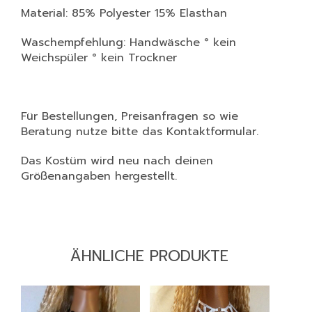
Material: 85% Polyester 15% Elasthan
Waschempfehlung: Handwäsche ° kein
Weichspüler ° kein Trockner
Für Bestellungen, Preisanfragen so wie
Beratung nutze bitte das Kontaktformular.
Das Kostüm wird neu nach deinen
Größenangaben hergestellt.
ÄHNLICHE PRODUKTE