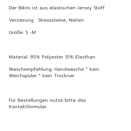
Der Bikini ist aus elastischen Jersey Stoff.
Verzierung : Strasssteine, Nieten
Größe: S -M
Material: 85% Polyester 15% Elasthan
Waschempfehlung: Handwäsche ° kein
Weichspüler ° kein Trockner
Für Bestellungen nutze bitte das
Kontaktformular.