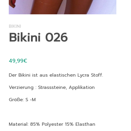
BIKINI
Bikini 026
49,99
€
Der Bikini ist aus elastischen Lycra Stoff.
Verzierung : Strasssteine, Applikation
Größe: S -M
Material: 85% Polyester 15% Elasthan