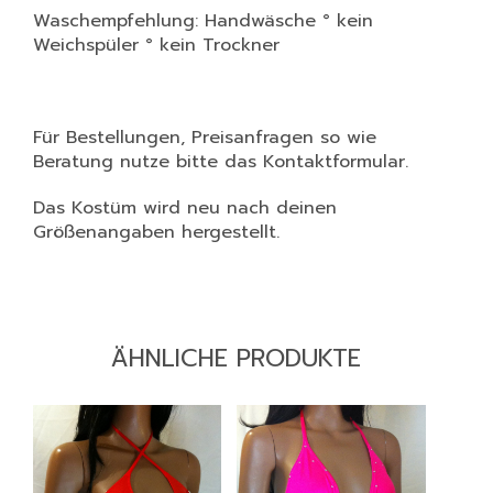
Waschempfehlung: Handwäsche ° kein
Weichspüler ° kein Trockner
Für Bestellungen, Preisanfragen so wie
Beratung nutze bitte das Kontaktformular.
Das Kostüm wird neu nach deinen
Größenangaben hergestellt.
ÄHNLICHE PRODUKTE