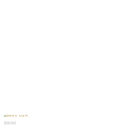
BIKINI