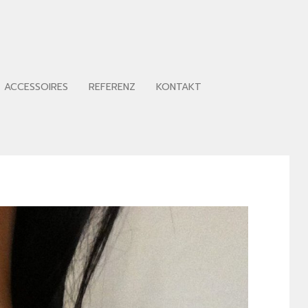
ACCESSOIRES
REFERENZ
KONTAKT