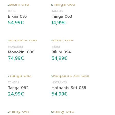
BIKINI
TANGAS
Bikini 095
Tanga 063
54,99
€
14,99
€
MONOKINI
BIKINI
Monokini 096
Bikini 094
74,99
€
54,99
€
TANGAS
HOTPANTS
Tanga 062
Hotpants Set 088
24,99
€
54,99
€