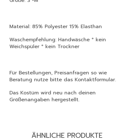
Größe: S -M
Material: 85% Polyester 15% Elasthan
Waschempfehlung: Handwäsche ° kein
Weichspüler ° kein Trockner
Für Bestellungen, Preisanfragen so wie
Beratung nutze bitte das Kontaktformular.
Das Kostüm wird neu nach deinen
Größenangaben hergestellt.
ÄHNLICHE PRODUKTE