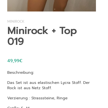
MINIROCK
Minirock + Top
019
49,99
€
Beschreibung:
Das Set ist aus elastischen Lycra Stoff. Der
Rock ist aus Netz Stoff.
Verzierung : Strasssteine, Ringe