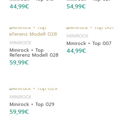
44,99
€
54,99
€
MINIROCK
Minirock + Top 007
MINIROCK
44,99
€
Minirock + Top
Referenz Modell 028
59,99
€
MINIROCK
Minirock + Top 029
59,99
€