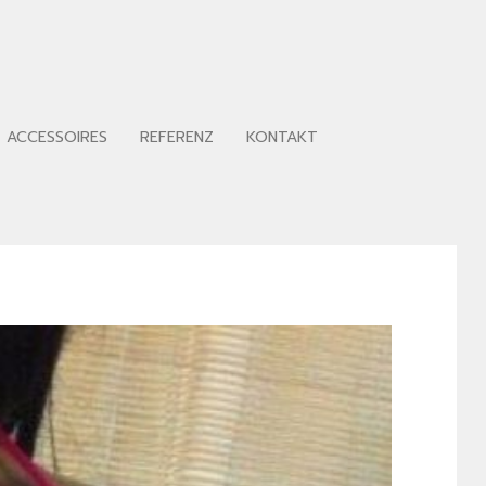
ACCESSOIRES
REFERENZ
KONTAKT