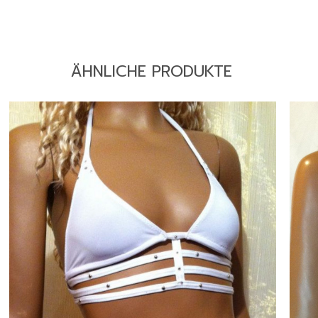
ÄHNLICHE PRODUKTE