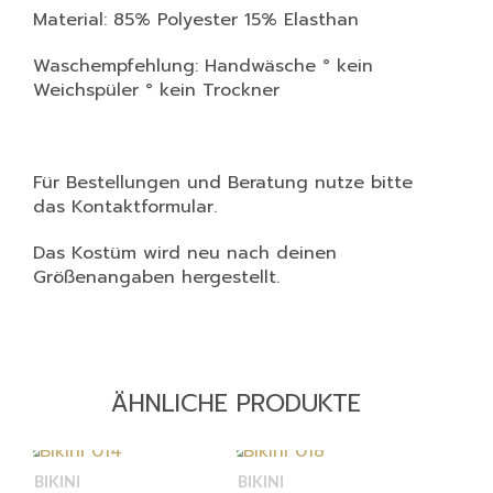
Material: 85% Polyester 15% Elasthan
Waschempfehlung: Handwäsche ° kein
Weichspüler ° kein Trockner
Für Bestellungen und Beratung nutze bitte
das Kontaktformular.
Das Kostüm wird neu nach deinen
Größenangaben hergestellt.
ÄHNLICHE PRODUKTE
BIKINI
BIKINI