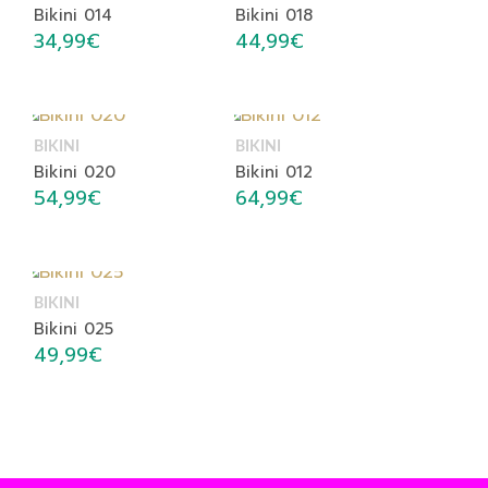
Bikini 014
Bikini 018
34,99
€
44,99
€
BIKINI
BIKINI
Bikini 020
Bikini 012
54,99
€
64,99
€
BIKINI
Bikini 025
49,99
€